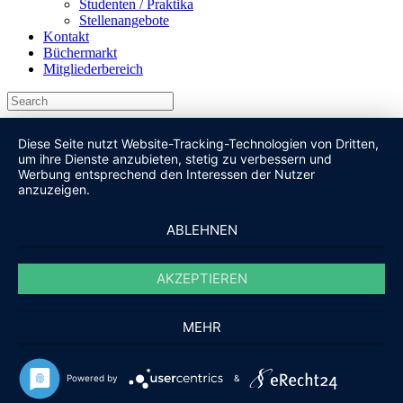
Studenten / Praktika
Stellenangebote
Kontakt
Büchermarkt
Mitgliederbereich
Diese Seite nutzt Website-Tracking-Technologien von Dritten,
um ihre Dienste anzubieten, stetig zu verbessern und
Werbung entsprechend den Interessen der Nutzer
anzuzeigen.
ABLEHNEN
AKZEPTIEREN
MEHR
Powered by
&