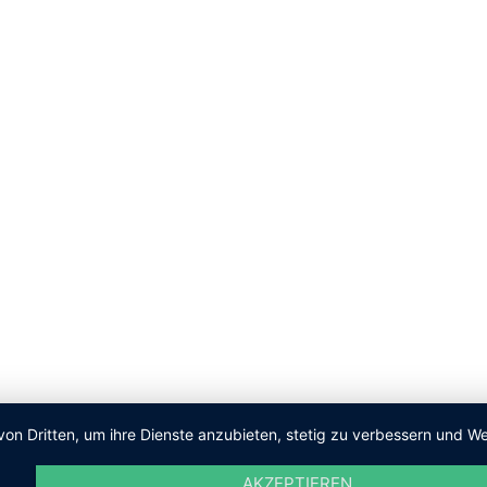
von Dritten, um ihre Dienste anzubieten, stetig zu verbessern und
AKZEPTIEREN