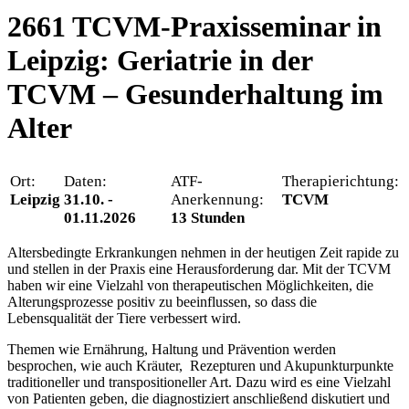
2661 TCVM-Praxisseminar in
Leipzig: Geriatrie in der
TCVM – Gesunderhaltung im
Alter
Ort:
Daten:
ATF-
Therapierichtung:
Leipzig
31.10. -
Anerkennung:
TCVM
01.11.2026
13 Stunden
Altersbedingte Erkrankungen nehmen in der heutigen Zeit rapide zu
und stellen in der Praxis eine Herausforderung dar. Mit der TCVM
haben wir eine Vielzahl von therapeutischen Möglichkeiten, die
Alterungsprozesse positiv zu beeinflussen, so dass die
Lebensqualität der Tiere verbessert wird.
Themen wie Ernährung, Haltung und Prävention werden
besprochen, wie auch Kräuter, Rezepturen und Akupunkturpunkte
traditioneller und transpositioneller Art. Dazu wird es eine Vielzahl
von Patienten geben, die diagnostiziert anschließend diskutiert und