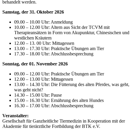
behandelt werden.
Samstag, der 31. Oktober 2026
09.00 – 10.00 Uhr: Anmeldung
10.00 – 12.00 Uhr: Altern aus Sicht der TCVM mit
Therapieansätzen in Form von Akupunktur, Chinesischen und
westlichen Kräutern
12.00 – 13. 00 Uhr: Mittagessen
13.00 – 17.30 Uhr: Praktische Übungen am Tier
17.30 – 18.00 Uhr: Abschlussbesprechung
Sonntag, der 01. November 2026
09.00 – 12.00 Uhr: Praktische Übungen am Tier
12.00 – 13.00 Uhr: Mittagessen
13.00 – 14.30 Uhr: Die Fütterung des alten Pferdes, was geht,
was geht nicht?
14.30 – 15.00 Uhr: Pause
15.00 – 16.30 Uhr: Ernährung des alten Hundes
16.30 – 17.00 Uhr: Abschlussbesprechung
Veranstalter:
Gesellschaft für Ganzheitliche Tiermedizin in Kooperation mit der
Akademie für tierärztliche Fortbildung der BTK e.V.