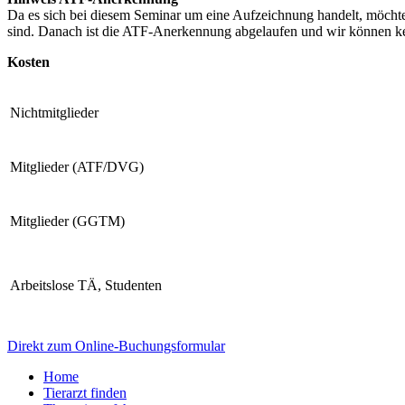
Da es sich bei diesem Seminar um eine Aufzeichnung handelt, möchten
sind. Danach ist die ATF-Anerkennung abgelaufen und wir können ke
Kosten
Nichtmitglieder
Mitglieder (ATF/DVG)
Mitglieder (GGTM)
Arbeitslose TÄ, Studenten
Direkt zum Online-Buchungsformular
Home
Tierarzt finden