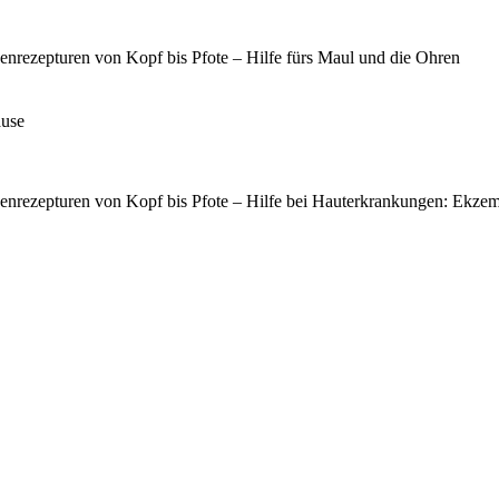
enrezepturen von Kopf bis Pfote – Hilfe fürs Maul und die Ohren
ause
enrezepturen von Kopf bis Pfote – Hilfe bei Hauterkrankungen: Ekzem