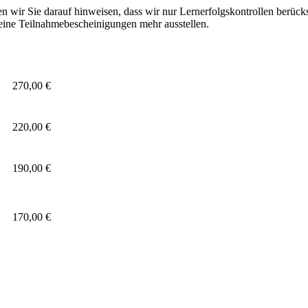
 wir Sie darauf hinweisen, dass wir nur Lernerfolgskontrollen berück
ine Teilnahmebescheinigungen mehr ausstellen.
270,00 €
220,00 €
190,00 €
170,00 €