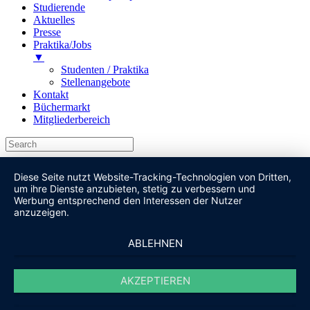
Studierende
Aktuelles
Presse
Praktika/Jobs
▼
Studenten / Praktika
Stellenangebote
Kontakt
Büchermarkt
Mitgliederbereich
Diese Seite nutzt Website-Tracking-Technologien von Dritten,
um ihre Dienste anzubieten, stetig zu verbessern und
Werbung entsprechend den Interessen der Nutzer
anzuzeigen.
ABLEHNEN
AKZEPTIEREN